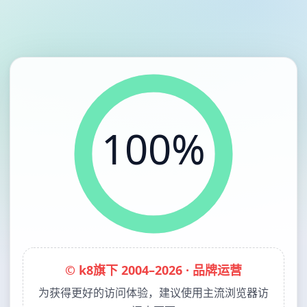
100%
© k8旗下 2004–2026 · 品牌运营
为获得更好的访问体验，建议使用主流浏览器访